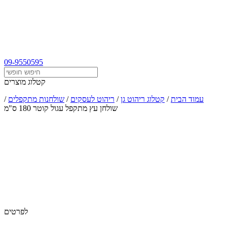
09-9550595
קטלוג מוצרים
עמוד הבית
/
קטלוג ריהוט גן
/
ריהוט לעסקים
/
שולחנות מתקפלים
/
שולחן עץ מתקפל עגול קוטר 180 ס"מ
לפרטים