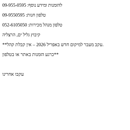
להזמנות ומידע נוסף: 09-955-0595
טלפון חנות: 09-9550595
טלפון מנהל מכירות: 052-6105050
קיבוץ גליל ים, הרצליה
**עקב מעבר למיקום חדש באפריל 2026 – אין קבלת קהל.
כרגע הזמנות באתר או בטלפון**
עקבו אחרינו