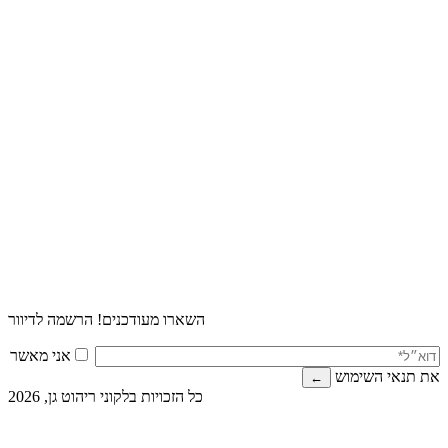
השארו מעודכנים! הרשמה לדיוור
אני מאשר
את תנאי השימוש
כל הזכויות בלקוני ריהוט גן, 2026