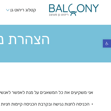
קטלוג ריהוט גן
הצהרת נג
פתח סרגל נגישות
אני משקיעים את כל המשאבים על מנת לאפשר לאנשים עם
• הכניסה לחנות נגישה ובקרבת הכניסה קיימות חניות ל