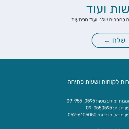
ות ועוד
ם לחברים שלנו ועוד הפתעות
ות לקוחות ושעות פתיחה
ות ומידע נוסף: 09-955-0595
חנות: 09-9550595
 מנהל מכירות: 052-6105050