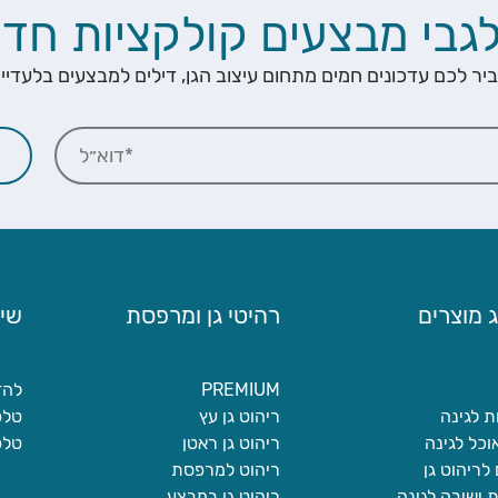
לגבי מבצעים קולקציות חדש
ביר לכם עדכונים חמים מתחום עיצוב הגן, דילים למבצעים בלעדיי
 מוצרים
רהיטי גן ומרפסת
שיר
PREMIUM
להזמנ
ת לגינה
ריהוט גן עץ
טלפון 
וכל לגינה
ריהוט גן ראטן
טלפון
 לריהוט גן
ריהוט למרפסת
 ישיבה לגינה
ריהוט גן במבצע