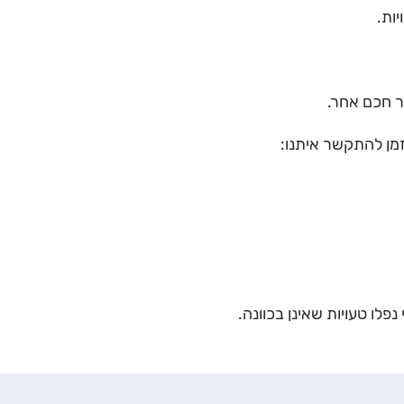
ות.
ר חכם אחר.
זמן להתקשר איתנו:
נפלו טעויות שאינן בכוונה.