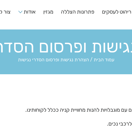
ריהוט לעסקים
פתרונות הצללה
מגזין
אודות
צור ק
ישות ופרסום הסדרי
עמוד הבית
/
הצהרת נגישות ופרסום הסדרי נגישות
 מוגבלויות להנות מחוויית קניה ככלל לקוחותינו.
רכבי נכים.