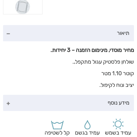
תיאור
מחיר מוסדי, מינימום הזמנה – 3 יחידות.
שולחן פלסטיק עגול מתקפל,.
קוטר 1.10 מטר
יציב ונוח לקיפול.
מידע נוסף
עמיד בשמש
עמיד בגשם
קל לשטיפה