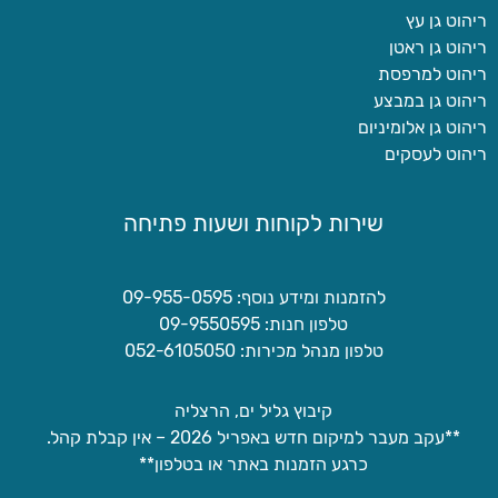
ריהוט גן עץ
ריהוט גן ראטן
ריהוט למרפסת
ריהוט גן במבצע
ריהוט גן אלומיניום
ריהוט לעסקים
שירות לקוחות ושעות פתיחה
להזמנות ומידע נוסף: 09-955-0595
טלפון חנות: 09-9550595
טלפון מנהל מכירות: 052-6105050
קיבוץ גליל ים, הרצליה
**עקב מעבר למיקום חדש באפריל 2026 – אין קבלת קהל.
כרגע הזמנות באתר או בטלפון**