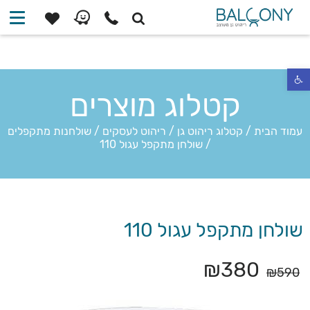
פתח סרגל נגישות
קטלוג מוצרים
עמוד הבית
/
קטלוג ריהוט גן
/
ריהוט לעסקים
/
שולחנות מתקפלים
/
שולחן מתקפל עגול 110
שולחן מתקפל עגול 110
₪
380
₪
590