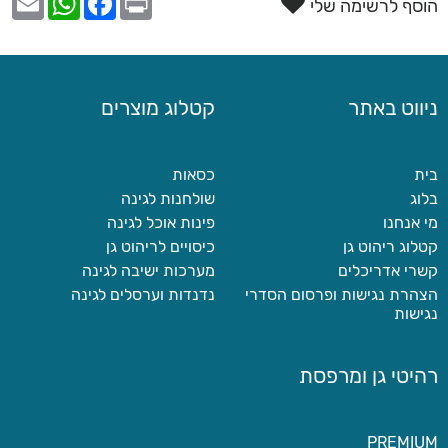
הוסף לרשימה שלי
ניווט באתר
קטלוג מוצרים
בית
כסאות
בלוג
שולחנות לגינה
מי אנחנו
פינות אוכל לגינה
קטלוג ריהוט גן
כיסויים לריהוט גן
קשרי אדריכלים
מערכות ישיבה לגינה
הצהרת נגישות ופרסום הסדרי
נדנדות וערסלים לגינה
נגישות
רהיטי גן ומרפסת
PREMIUM