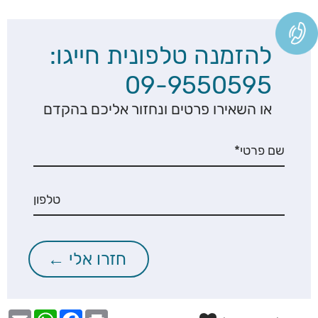
להזמנה טלפונית חייגו:
09-9550595
או השאירו פרטים ונחזור אליכם בהקדם