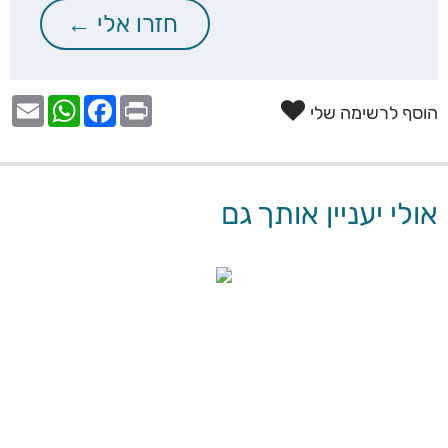
הוסף לרשימה שלי
אולי יעניין אותך גם