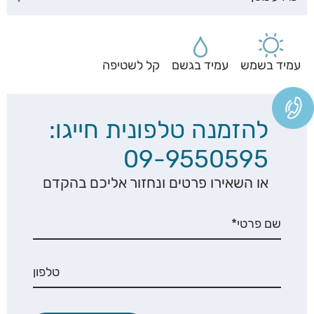
עמיד בשמש
עמיד בגשם
קל לשטיפה
להזמנה טלפונית חייגו:
09-9550595
או השאירו פרטים ונחזור אליכם בהקדם