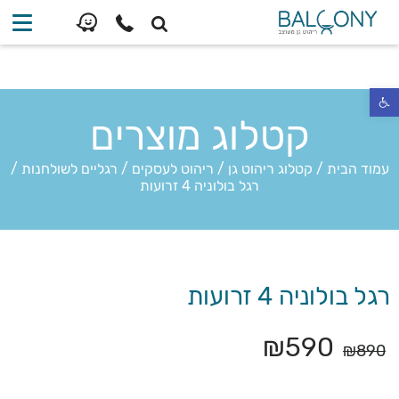
פתח סרגל נגישות
קטלוג מוצרים
עמוד הבית
/
קטלוג ריהוט גן
/
ריהוט לעסקים
/
רגליים לשולחנות
/
רגל בולוניה 4 זרועות
רגל בולוניה 4 זרועות
₪
590
₪
890