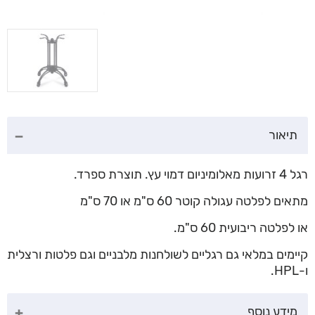
תיאור
רגל 4 זרועות מאלומיניום דמוי עץ. תוצרת ספרד.
מתאים לפלטה עגולה קוטר 60 ס"מ או 70 ס"מ
או לפלטה ריבועית 60 ס"מ.
קיימים במלאי גם רגליים לשולחנות מלבניים וגם פלטות ורצלית
ו-HPL.
מידע נוסף