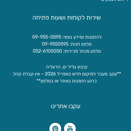
שירות לקוחות ושעות פתיחה
להזמנות ומידע נוסף: 09-955-0595
טלפון חנות: 09-9550595
טלפון מנהל מכירות: 052-6105050
קיבוץ גליל ים, הרצליה
**עקב מעבר למיקום חדש באפריל 2026 – אין קבלת קהל.
כרגע הזמנות באתר או בטלפון**
עקבו אחרינו