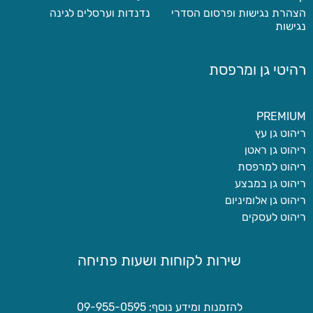
הצהרת נגישות ופרסום הסדרי
נדנדות וערסלים לגינה
נגישות
רהיטי גן ומרפסת
PREMIUM
ריהוט גן עץ
ריהוט גן ראטן
ריהוט למרפסת
ריהוט גן במבצע
ריהוט גן אלומיניום
ריהוט לעסקים
שירות לקוחות ושעות פתיחה
להזמנות ומידע נוסף: 09-955-0595