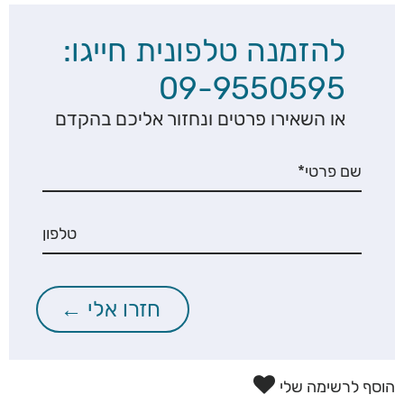
להזמנה טלפונית חייגו:
09-9550595
או השאירו פרטים ונחזור אליכם בהקדם
הוסף לרשימה שלי