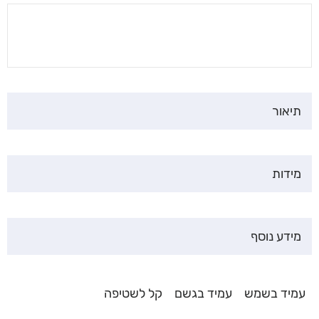
תיאור
מידות
מידע נוסף
עמיד בשמש
עמיד בגשם
קל לשטיפה