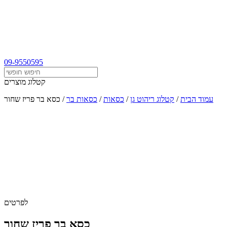
09-9550595
קטלוג מוצרים
עמוד הבית
/
קטלוג ריהוט גן
/
כסאות
/
כסאות בר
/
כסא בר פריז שחור
לפרטים
כסא בר פריז שחור