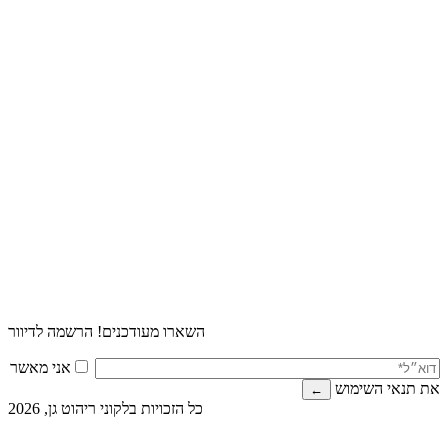
השארו מעודכנים! הרשמה לדיוור
אני מאשר
את תנאי השימוש
כל הזכויות בלקוני ריהוט גן, 2026