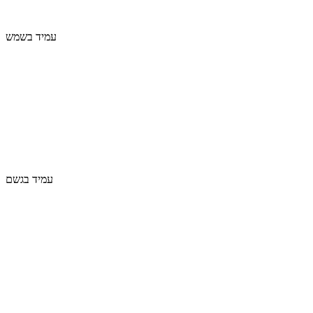
עמיד בשמש
עמיד בגשם