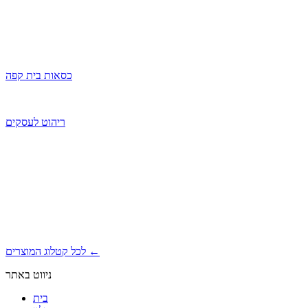
כסאות בית קפה
ריהוט לעסקים
←
לכל קטלוג המוצרים
ניווט באתר
בית