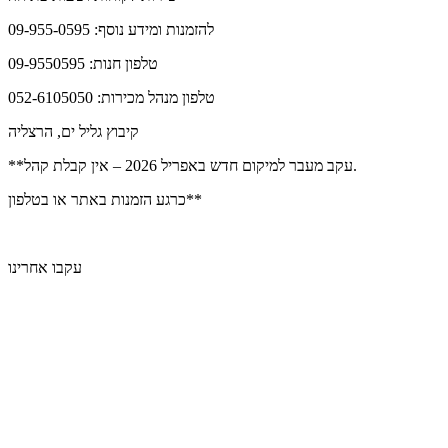
להזמנות ומידע נוסף: 09-955-0595
טלפון חנות: 09-9550595
טלפון מנהל מכירות: 052-6105050
קיבוץ גליל ים, הרצליה
**עקב מעבר למיקום חדש באפריל 2026 – אין קבלת קהל.
כרגע הזמנות באתר או בטלפון**
עקבו אחרינו