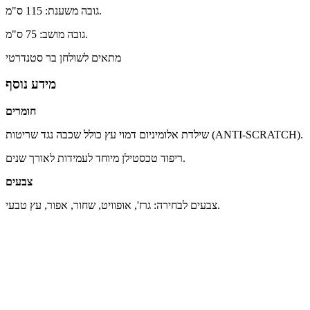
גובה משענת: 115 ס"מ.
גובה מושב: 75 ס"מ.
מתאים לשולחן בר סטנדרטי
מידע נוסף
חומרים
שילדת אלומיניום דמוי עץ כולל שכבה נגד שריטות (ANTI-SCRATCH).
ריפוד טכסטילן מיוחד לעמידות לאורך שנים.
צבעים
צבעים לבחירה: גרז', אופוויט, שחור, אפור, עץ טבעי.