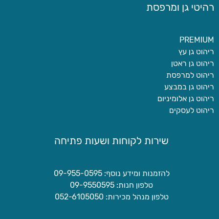
רהיטי גן ומרפסת
PREMIUM
ריהוט גן עץ
ריהוט גן ראטן
ריהוט למרפסת
ריהוט גן במבצע
ריהוט גן אלומיניום
ריהוט לעסקים
שירות לקוחות ושעות פתיחה
להזמנות ומידע נוסף: 09-955-0595
טלפון חנות: 09-9550595
טלפון מנהל מכירות: 052-6105050