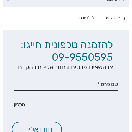
עמיד בגשם
קל לשטיפה
להזמנה טלפונית חייגו:
09-9550595
או השאירו פרטים ונחזור אליכם בהקדם