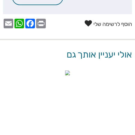
הוסף לרשימה שלי
אולי יעניין אותך גם