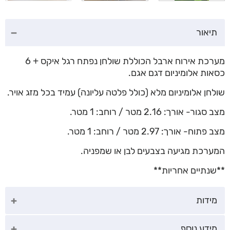
תיאור
מערכת אירוח ארבל הכוללת שולחן נפתח רגל איקס + 6
כסאות אלומיניום דגם אגם.
שולחן אלומיניום מלא (כולל פלטה עליונה) עמיד בכל מזג אויר.
מצב סגור- אורך: 2.16 מטר / רוחב: 1 מטר.
מצב פתוח- אורך: 2.97 מטר / רוחב: 1 מטר.
המערכת מגיעה בצבעים לבן או שמפניה.
**שנתיים אחריות**
מידות
מידע נוסף