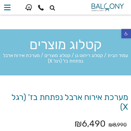
פתח סרגל נגישות
קטלוג מוצרים
עמוד הבית
/
קטלוג ריהוט גן
/
קטלוג מוצרים
/
מערכת אירוח ארבל
נפתחת בז' (רגל X)
מערכת אירוח ארבל נפתחת בז' (רגל
X)
₪
6,490
₪
8,990