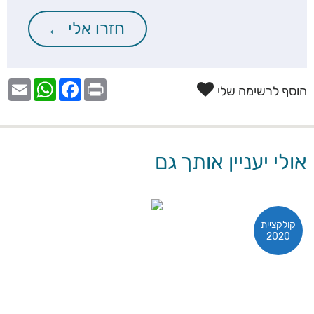
הוסף לרשימה שלי
אולי יעניין אותך גם
קולקציית
2020