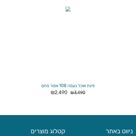
פינת אוכל נעמה 108 אפור פחם
₪
2,490
₪
3,490
ניווט באתר
קטלוג מוצרים