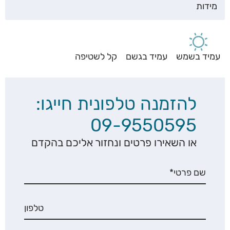
מידות
עמיד בשמש
עמיד בגשם
קל לשטיפה
להזמנה טלפונית חייגו:
09-9550595
או השאירו פרטים ונחזור אליכם בהקדם