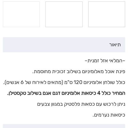
תיאור
–המלאי אזל זמנית–
פינת אוכל מאלומיניום בשילוב זכוכית מחוסמת.
כולל שולחן אלומיניום 120 ס"מ (מתאים לאירוח של 6 אנשים).
המחיר כולל 4 כיסאות אלומיניום דגם אגם בשילוב טקסטילן.
ניתן לרכוש עם כסאות פלסטיק במגוון צבעים
כיסאות נערמים.