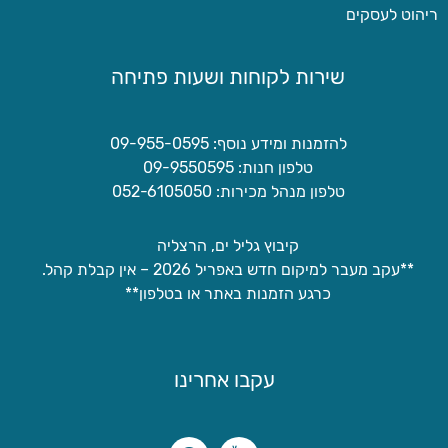
ריהוט לעסקים
שירות לקוחות ושעות פתיחה
להזמנות ומידע נוסף: 09-955-0595
טלפון חנות: 09-9550595
טלפון מנהל מכירות: 052-6105050
קיבוץ גליל ים, הרצליה
**עקב מעבר למיקום חדש באפריל 2026 – אין קבלת קהל.
כרגע הזמנות באתר או בטלפון**
עקבו אחרינו