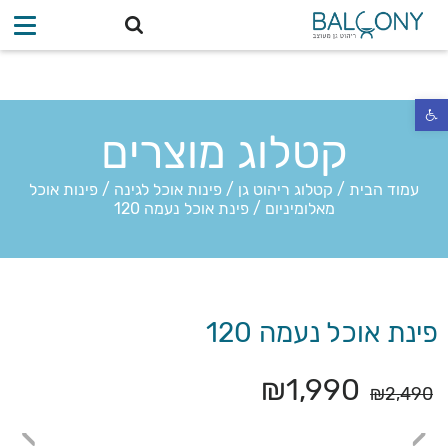
פתח סרגל נגישות
קטלוג מוצרים
עמוד הבית
/
קטלוג ריהוט גן
/
פינות אוכל לגינה
/
פינות אוכל
מאלומיניום
/
פינת אוכל נעמה 120
פינת אוכל נעמה 120
₪
1,990
₪
2,490
›
‹