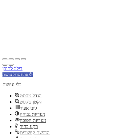
דילוג לתוכן
פתח סרגל נגישות
כלי נגישות
הגדל טקסט
הקטן טקסט
גווני אפור
ניגודיות גבוהה
ניגודיות הפוכה
רקע בהיר
הדגשת קישורים