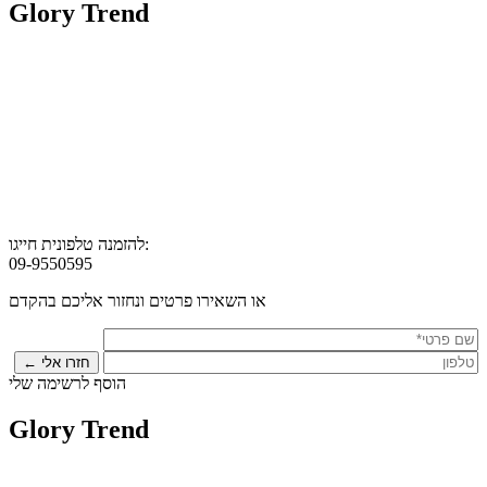
Glory Trend
להזמנה טלפונית חייגו:
09-9550595
או השאירו פרטים ונחזור אליכם בהקדם
הוסף לרשימה שלי
Glory Trend