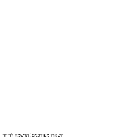
השארו מעודכנים! הרשמה לדיוור