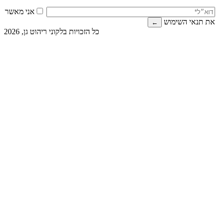
אני מאשר
את תנאי השימוש
כל הזכויות בלקוני ריהוט גן, 2026