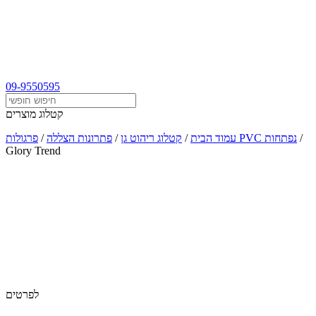
09-9550595
קטלוג מוצרים
/
פרגולות PVC נפתחות
עמוד הבית
/
קטלוג ריהוט גן
/
פתרונות הצללה
/
Glory Trend
לפרטים