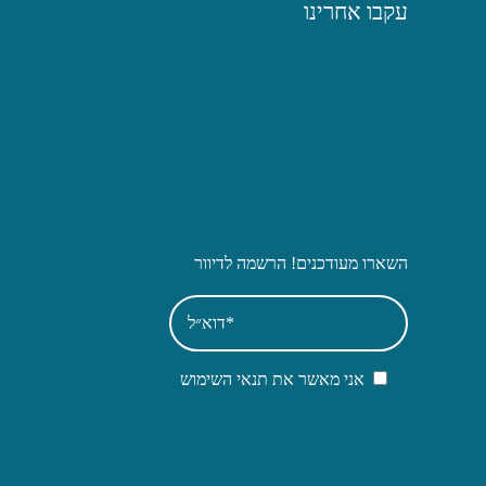
עקבו אחרינו
השארו מעודכנים! הרשמה לדיוור
אני מאשר את תנאי השימוש