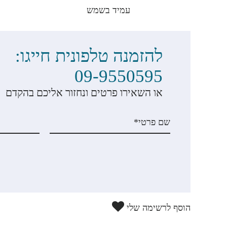
עמיד בשמש
להזמנה טלפונית חייגו:
09-9550595
או השאירו פרטים ונחזור אליכם בהקדם
הוסף לרשימה שלי