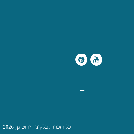
כל הזכויות בלקוני ריהוט גן, 2026