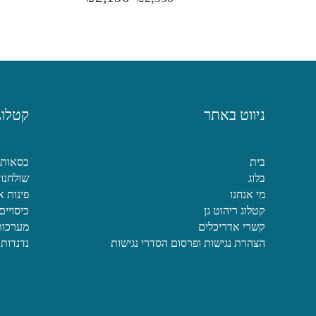
ניווט באתר
קטלוג
בית
כסאות
בלוג
שולחנות
מי אנחנו
פינות א
קטלוג ריהוט גן
כיסויים
קשרי אדריכלים
מערכות 
הצהרת נגישות ופרסום הסדרי נגישות
נדנדות 