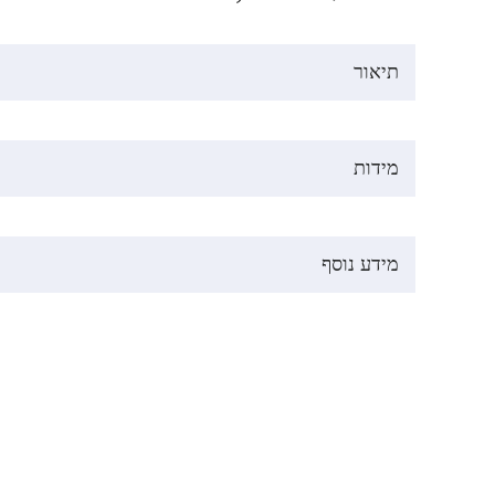
תיאור
מידות
מידע נוסף