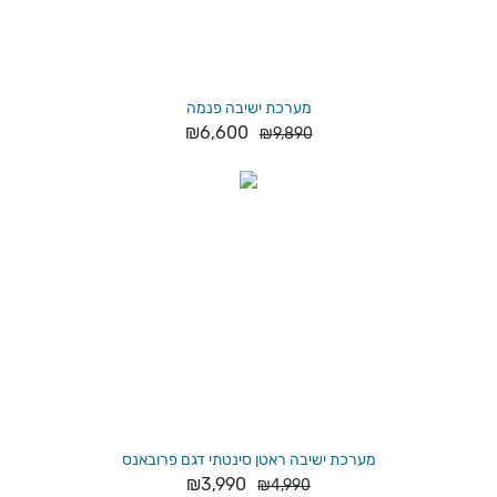
מערכת ישיבה פנמה
₪
6,600
₪
9,890
מערכת ישיבה ראטן סינטתי דגם פרובאנס
₪
3,990
₪
4,990