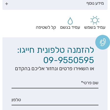
מידע נוסף
עמיד בשמש
עמיד בגשם
קל לשטיפה
להזמנה טלפונית חייגו:
09-9550595
או השאירו פרטים ונחזור אליכם בהקדם