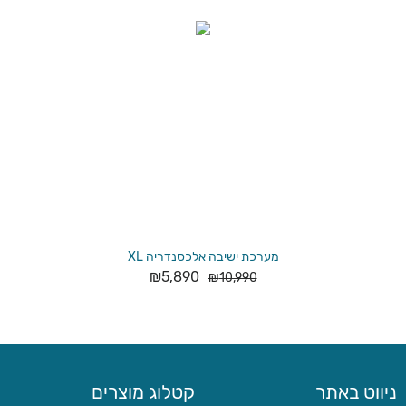
מערכת ישיבה אלכסנדריה XL
₪
5,890
₪
10,990
ניווט באתר
קטלוג מוצרים