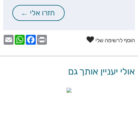
הוסף לרשימה שלי
אולי יעניין אותך גם