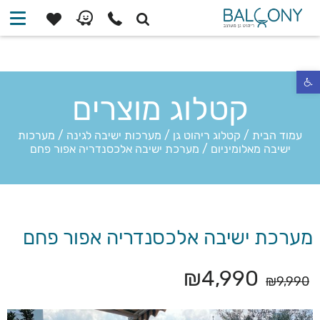
פתח סרגל נגישות
קטלוג מוצרים
עמוד הבית
/
קטלוג ריהוט גן
/
מערכות ישיבה לגינה
/
מערכות
ישיבה מאלומיניום
/
מערכת ישיבה אלכסנדריה אפור פחם
מערכת ישיבה אלכסנדריה אפור פחם
₪
4,990
₪
9,990