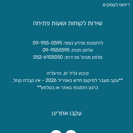
ריהוט לעסקים
שירות לקוחות ושעות פתיחה
להזמנות ומידע נוסף: 09-955-0595
טלפון חנות: 09-9550595
טלפון מנהל מכירות: 052-6105050
קיבוץ גליל ים, הרצליה
**עקב מעבר למיקום חדש באפריל 2026 – אין קבלת קהל.
כרגע הזמנות באתר או בטלפון**
עקבו אחרינו