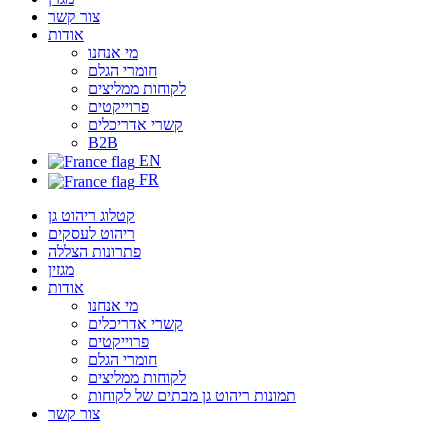
צור קשר
אודות
מי אנחנו
חומרי הגלם
לקוחות ממליצים
פרוייקטים
קשרי אדריכלים
B2B
EN
FR
קטלוג ריהוט גן
ריהוט לעסקים
פתרונות הצללה
מגזין
אודות
מי אנחנו
קשרי אדריכלים
פרוייקטים
חומרי הגלם
לקוחות ממליצים
תמונות ריהוט גן מבתים של לקוחות
צור קשר