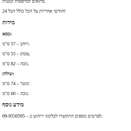
מתאים למרפסות קטנות.
24 חודשי אחריות על הכל כולל הכל!
מידות
כסא:
רוחב – 57 ס"מ.
עומק – 55 ס"מ.
גובה – 82 ס"מ.
שולחן:
קוטר – 74 ס"מ.
גובה – 60 ס"מ.
מידע נוסף
לפרטים נוספים התקשרו לבלקוני ריהוט גן – 09-9550595.