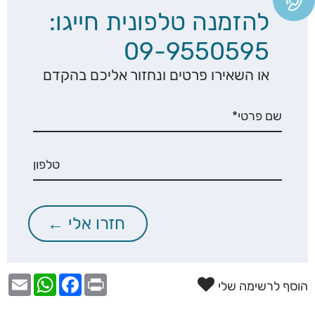
להזמנה טלפונית חייגו:
09-9550595
או השאירו פרטים ונחזור אליכם בהקדם
הוסף לרשימה שלי