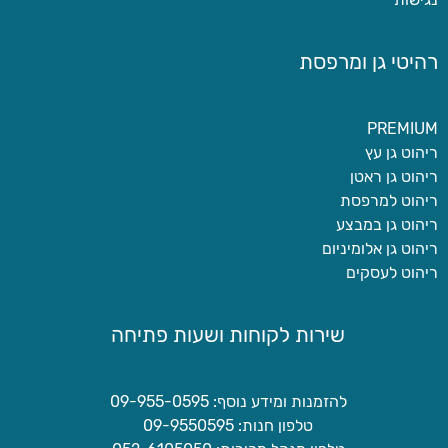
רהיטי גן ומרפסת
PREMIUM
ריהוט גן עץ
ריהוט גן ראטן
ריהוט למרפסת
ריהוט גן במבצע
ריהוט גן אלומיניום
ריהוט לעסקים
שירות לקוחות ושעות פתיחה
להזמנות ומידע נוסף: 09-955-0595
טלפון חנות: 09-9550595