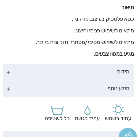
תיאור
כסא פלסטיק בעיצוב מודרני .
מתאים לשימוש פנימי וחיצוני.
מתאים לשימוש מסיבי/מסחרי. חזק ונוח ביותר.
מגיע במגוון צבעים.
מידות
מידע נוסף
עמיד בשמש
עמיד בגשם
קל לשטיפה