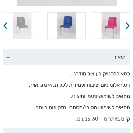
›
‹
תיאור
כסא פלסטיק בעיצוב מודרני .
רגלי אלומיניום יציבות ועמידות לכל תנאי מזג אויר.
מתאים לשימוש פנימי וחיצוני.
מתאים לשימוש מסיבי/מסחרי. חזק ונוח ביותר.
קיים ביותר מ – 30 צבעים.