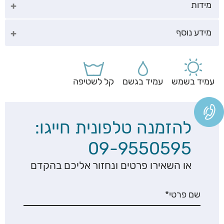
מידות
מידע נוסף
עמיד בשמש
עמיד בגשם
קל לשטיפה
להזמנה טלפונית חייגו:
09-9550595
או השאירו פרטים ונחזור אליכם בהקדם