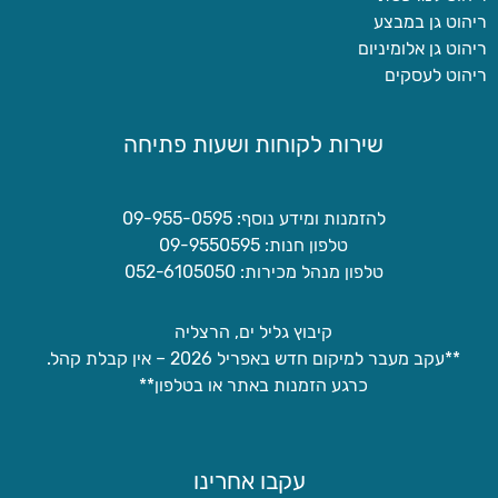
ריהוט גן במבצע
ריהוט גן אלומיניום
ריהוט לעסקים
שירות לקוחות ושעות פתיחה
להזמנות ומידע נוסף: 09-955-0595
טלפון חנות: 09-9550595
טלפון מנהל מכירות: 052-6105050
קיבוץ גליל ים, הרצליה
**עקב מעבר למיקום חדש באפריל 2026 – אין קבלת קהל.
כרגע הזמנות באתר או בטלפון**
עקבו אחרינו