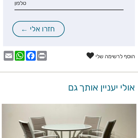
הוסף לרשימה שלי
אולי יעניין אותך גם