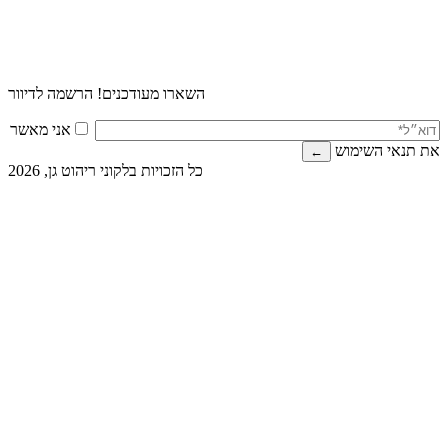
השארו מעודכנים! הרשמה לדיוור
אני מאשר
את תנאי השימוש
כל הזכויות בלקוני ריהוט גן, 2026