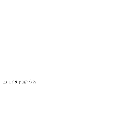
אולי יעניין אותך גם