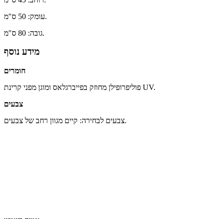
עומק: 50 ס"מ.
גובה: 80 ס"מ.
מידע נוסף
חומרים
פוליפרופילן מחוזק בפייברגלאס ומוגן מפני קרינת UV.
צבעים
צבעים לבחירה: קיים מגוון רחב של צבעים.