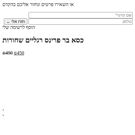
או השאירו פרטים ונחזור אליכם בהקדם
הוסף לרשימה שלי
כסא בר פרינס רגליים שחורות
₪
490
₪
450
›
‹