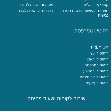
קשרי אדריכלים
מערכות ישיבה לגינה
הצהרת נגישות ופרסום הסדרי
נדנדות וערסלים לגינה
נגישות
רהיטי גן ומרפסת
PREMIUM
ריהוט גן עץ
ריהוט גן ראטן
ריהוט למרפסת
ריהוט גן במבצע
ריהוט גן אלומיניום
ריהוט לעסקים
שירות לקוחות ושעות פתיחה