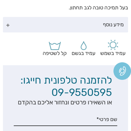
בעל תמיכה טובה לגב תחתון.
מידע נוסף
עמיד בשמש
עמיד בגשם
קל לשטיפה
להזמנה טלפונית חייגו:
09-9550595
או השאירו פרטים ונחזור אליכם בהקדם