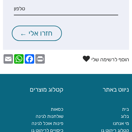
הוסף לרשימה שלי
ניווט באתר
קטלוג מוצרים
בית
כסאות
בלוג
שולחנות לגינה
מי אנחנו
פינות אוכל לגינה
קטלוג ריהוט גן
כיסויים לריהוט גן