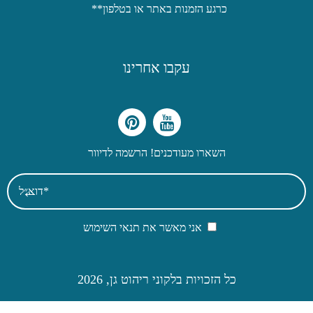
כרגע הזמנות באתר או בטלפון**
עקבו אחרינו
השארו מעודכנים! הרשמה לדיוור
אני מאשר את תנאי השימוש
כל הזכויות בלקוני ריהוט גן, 2026