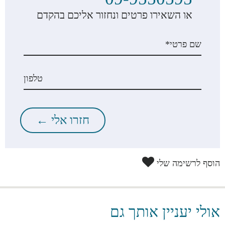
או השאירו פרטים ונחזור אליכם בהקדם
הוסף לרשימה שלי
אולי יעניין אותך גם