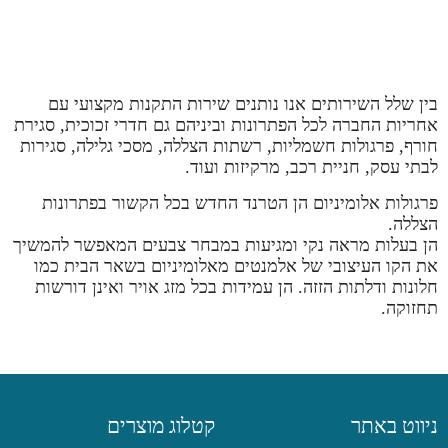
בין שלל השירותים אנו נותנים שירות התקנות מקצועי עם
אחריות החברה לכל הפתרונות וביניהם גם חדרי זכוכית, סגירת
חורף, פרגולות חשמליות, רשתות הצללה, מסכי גלילה, סגירות
לבתי עסק, חניית רכב, מרקיזות ועוד.
פרגולות אלומיניום הן הטרנד החדש בכל הקשור בפתרונות
הצללה.
הן בעלות מראה נקי ומגיעות במבחר צבעים המאפשר להמשיך
את הקו העיצובי של אלמנטים מאלומיניום בשאר הבית כמו
חלונות ודלתות הזזה. הן עמידות בכל מזג אויר ואינן דורשות
תחזוקה.
ניווט באתר
קטלוג מוצרים