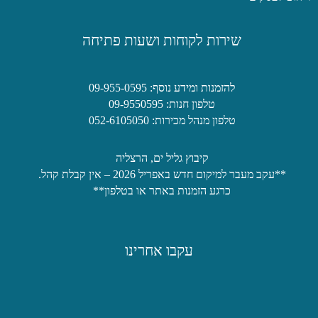
שירות לקוחות ושעות פתיחה
להזמנות ומידע נוסף: 09-955-0595
טלפון חנות: 09-9550595
טלפון מנהל מכירות: 052-6105050
קיבוץ גליל ים, הרצליה
**עקב מעבר למיקום חדש באפריל 2026 – אין קבלת קהל.
כרגע הזמנות באתר או בטלפון**
עקבו אחרינו