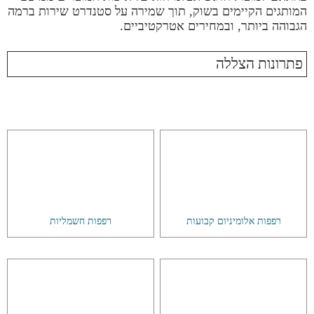
המותגים הקיימים בשוק, תוך שמירה על סטנדרט שירות ברמה
הגבוהה ביותר, ובמחירים אטרקטיביים.
פתרונות הצללה
רפפות אלומיניום קבועות
רפפות חשמליות