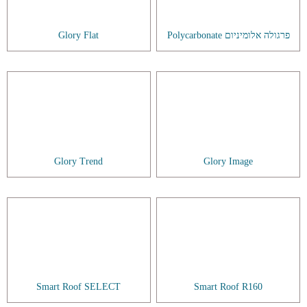
פרגולה אלומיניום Polycarbonate
Glory Flat
Glory Trend
Glory Image
Smart Roof SELECT
Smart Roof R160