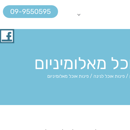
09-9550595
כל מאלומיניום
/
פינות אוכל לגינה
/
פינות אוכל מאלומיניום