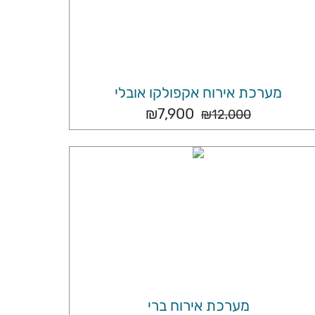
מערכת אירוח אקפולקו אובלי
₪
7,900
₪
12,000
מערכת אירוח ברי