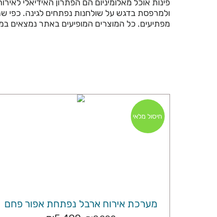
פינות אוכל מאלומיניום הם הפתרון האידיאלי לאירוח 
ולמרפסת בדגש על שולחנות נפתחים לגינה. כפי שת
מפתיעים. כל המוצרים המופיעים באתר נמצאים במלאי
חיסול מלאי
מערכת אירוח ארבל נפתחת אפור פחם