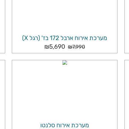
מערכת אירוח ארבל 172 בז' (רגל X)
₪
5,690
₪
7,990
מערכת אירוח סלנטו