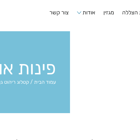
 הצללה
מגזין
אודות
צור קשר
פינות או
עמוד הבית
/
קטלוג ריהוט גן