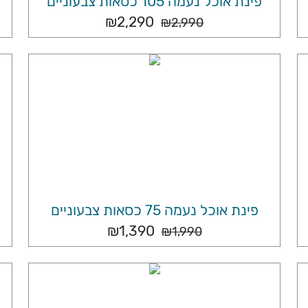
פינת אוכל נעמה 105 כסאות צבעוניים
₪
2,290
₪
2,990
פינת אוכל נעמה 75 כסאות צבעוניים
₪
1,390
₪
1,990