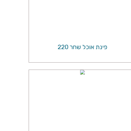
פינת אוכל שחר 220