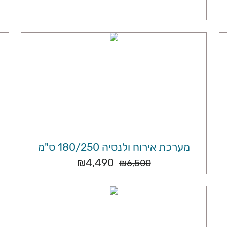
מערכת אירוח ולנסיה 180/250 ס"מ
₪
4,490
₪
6,500