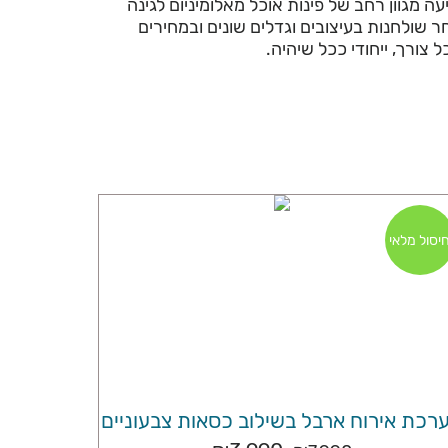
עה מגוון רחב של פינות אוכל מאלומיניום לגינה
שולחנות בעיצובים וגדלים שונים ובמחירים
צורך, ייחודי ככל שיהיה.
יסול מלאי
רכת אירוח ארבל בשילוב כסאות צבעוניים