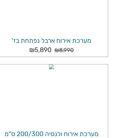
מערכת אירוח ארבל נפתחת בז'
₪
5,890
₪
8,990
מערכת אירוח ולנסיה 200/300 ס"מ