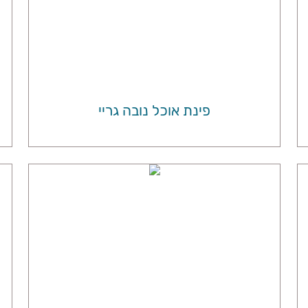
פינת אוכל נובה גריי