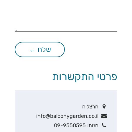
פרטי התקשרות
הרצליה
info@balconygarden.co.il
חנות: 09-9550595