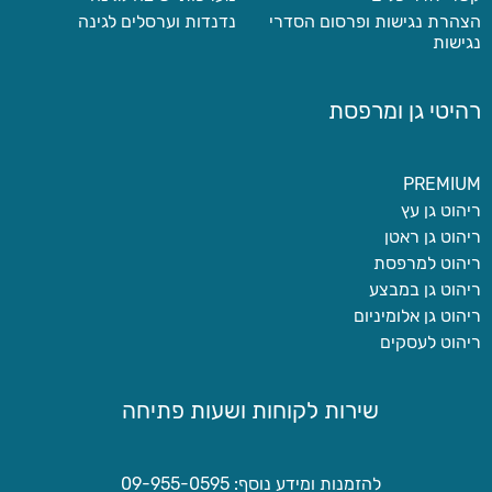
הצהרת נגישות ופרסום הסדרי
נדנדות וערסלים לגינה
נגישות
רהיטי גן ומרפסת
PREMIUM
ריהוט גן עץ
ריהוט גן ראטן
ריהוט למרפסת
ריהוט גן במבצע
ריהוט גן אלומיניום
ריהוט לעסקים
שירות לקוחות ושעות פתיחה
להזמנות ומידע נוסף: 09-955-0595