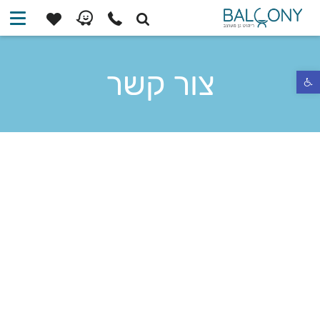
צור קשר
פתח סרגל נגישות