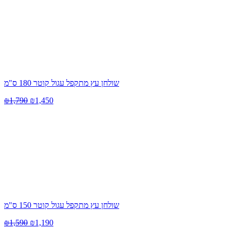
שולחן עץ מתקפל עגול קוטר 180 ס"מ
₪
1,790
₪
1,450
שולחן עץ מתקפל עגול קוטר 150 ס"מ
₪
1,590
₪
1,190