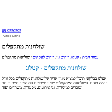
09-9550595
שולחנות מתקפלים
עמוד הבית
/
קטלוג ריהוט גן
/
ריהוט לעסקים
/
שולחנות מתקפלים
שולחנות מתקפלים - קטלוג
אצלנו בבלקוני תוכלו למצוא מגוון אדיר של שולחנות מתקפלים בכל גודל
ובכמה סוגים. השולחנות המתקפלים שאנו מייבאים הם האיכותיים ביותר
ונמכרים למוסדות, גני אירועים, מסעדות, משרדים ועוד.