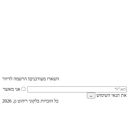
השארו מעודכנים! הרשמה לדיוור
אני מאשר
את תנאי השימוש
כל הזכויות בלקוני ריהוט גן, 2026