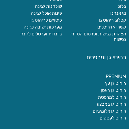
בלוג
שולחנות לגינה
מי אנחנו
פינות אוכל לגינה
קטלוג ריהוט גן
כיסויים לריהוט גן
קשרי אדריכלים
מערכות ישיבה לגינה
הצהרת נגישות ופרסום הסדרי
נדנדות וערסלים לגינה
נגישות
רהיטי גן ומרפסת
PREMIUM
ריהוט גן עץ
ריהוט גן ראטן
ריהוט למרפסת
ריהוט גן במבצע
ריהוט גן אלומיניום
ריהוט לעסקים