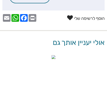
הוסף לרשימה שלי
אולי יעניין אותך גם