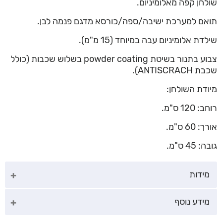
שולחן קפה מאלומיניום.
תואם למערכת ישיבה/ספה/כורסא מדגם פנמה לבן.
שילדת אלומיניום עבה במיוחד (15 מ"מ).
צבוע בתנור בשיטת powder coating בשלוש שכבות (כולל
שכבת ANTISCRACH).
מיודת השולחן:
רוחב: 120 ס"מ.
אורך: 60 ס"מ.
גובה: 45 ס"מ.
מידות
מידע נוסף