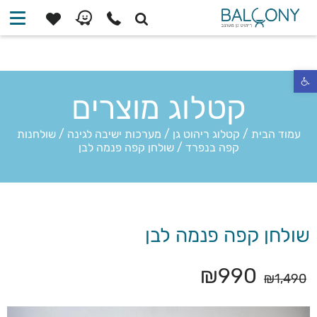
פתח סרגל נגישות
קטלוג מוצרים
עמוד הבית
/
קטלוג ריהוט גן
/
מערכות ישיבה לגינה
/
שולחנות
קפה בנפרד
/
שולחן קפה פנמה לבן
שולחן קפה פנמה לבן
₪
990
₪
1,490