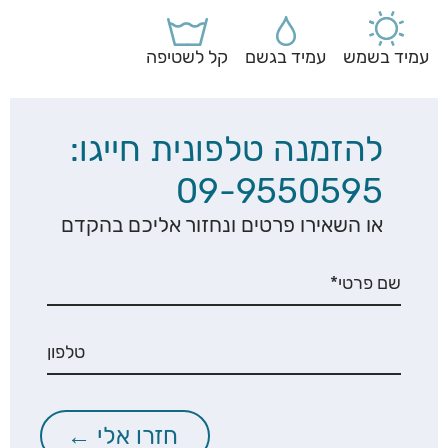
עמיד בשמש
עמיד בגשם
קל לשטיפה
להזמנה טלפונית חייגו:
09-9550595
או השאירו פרטים ונחזור אליכם בהקדם