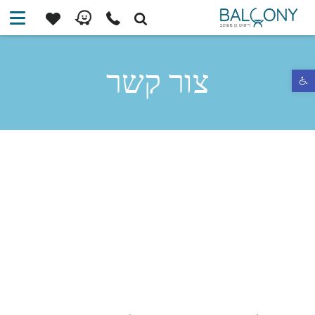
צור קשר
פתח סרגל נגישות