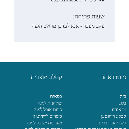
שעות פתיחה:
עקב מעבר - אנא לעדכן מראש הגעה
ניווט באתר
קטלוג מוצרים
בית
כסאות
בלוג
שולחנות לגינה
מי אנחנו
פינות אוכל לגינה
קטלוג ריהוט גן
כיסויים לריהוט גן
קשרי אדריכלים
מערכות ישיבה לגינה