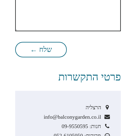
פרטי התקשרות
הרצליה
info@balconygarden.co.il
חנות: 09-9550595
מכירות: 052-6105050