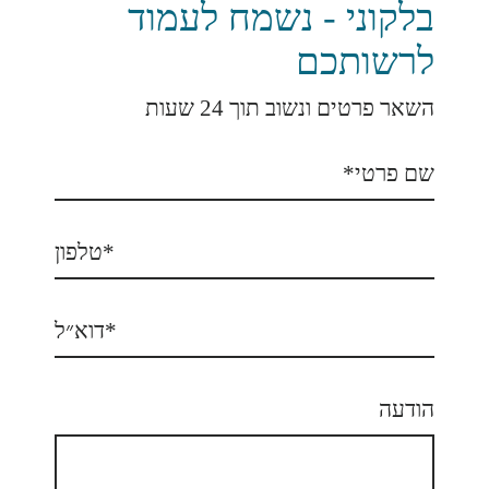
בלקוני - נשמח לעמוד
לרשותכם
השאר פרטים ונשוב תוך 24 שעות
הודעה